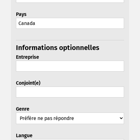
Pays
Informations optionnelles
Entreprise
Conjoint(e)
Genre
Langue