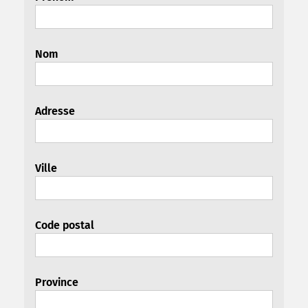
Nom
Adresse
Ville
Code postal
Province