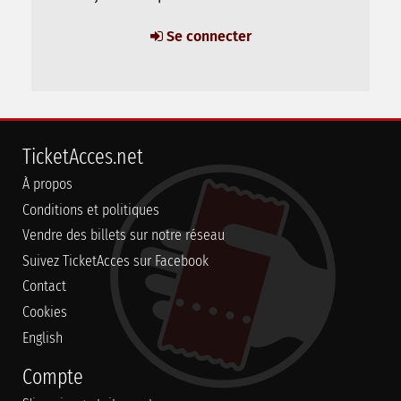
Se connecter
TicketAcces.net
À propos
Conditions et politiques
Vendre des billets sur notre réseau
Suivez TicketAcces sur Facebook
Contact
Cookies
English
Compte