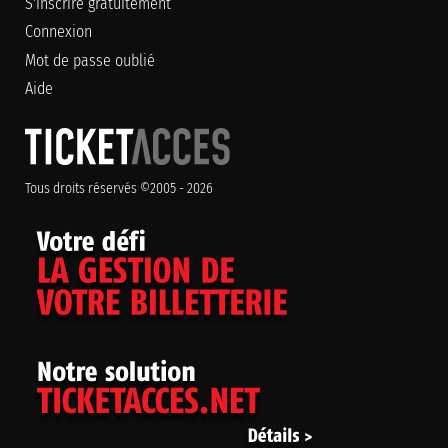
S'inscrire gratuitement
Connexion
Mot de passe oublié
Aide
Tous droits réservés ©2005 - 2026