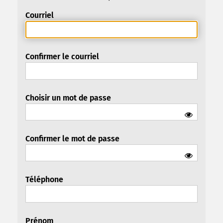
Courriel
Confirmer le courriel
Choisir un mot de passe
Confirmer le mot de passe
Téléphone
Prénom