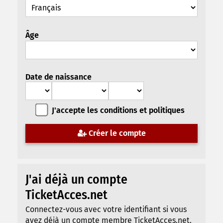
Âge
Date de naissance
J'accepte les conditions et politiques
Créer le compte
J'ai déjà un compte
TicketAcces.net
Connectez-vous avec votre identifiant si vous
avez déjà un compte membre TicketAcces.net.