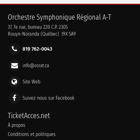
Orchestre Symphonique Régional A-T
37, 7e rue, bureau 220 C.P. 2305
Rouyn-Noranda (Québec) J9X 5A9
819 762-0043
info@osrat.ca
Site Web
Suivez-nous sur Facebook
TicketAcces.net
À propos
Conditions et politiques